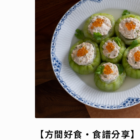
【方間好食・食譜分享】