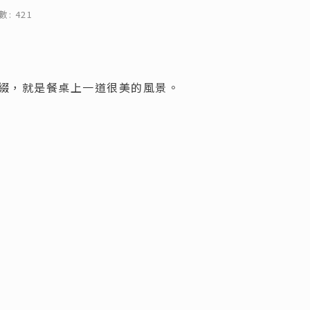
: 421
綴，就是餐桌上一道很美的風景。