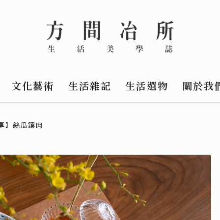
文化藝術
生活雜記
生活選物
關於我
享】絲瓜鑲肉