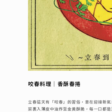
咬春料理｜香酥春捲
立春這天有「咬春」的習俗，意在迎接新氣
菜裹入薄皮中油炸至金黃酥脆，每一口都是