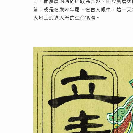
日，而農曆的時間則較為有趣，由於農曆與
前，或是在歲末年尾。在古人眼中，這一天
大地正式進入新的生命循環。