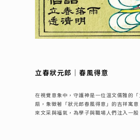
立春狀元郎｜春風得意
在視覺意象中，守護神是一位溫文儒雅的「
扇，象徵著「狀元郎春風得意」的吉祥寓意
來文采與福氣，為學子與職場人們注入一股