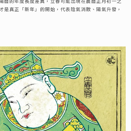
陽曆的年度長度差異，立春可能出現在農曆正月初一之
才是真正「新年」的開始，代表陰氣消散、陽氣升發，