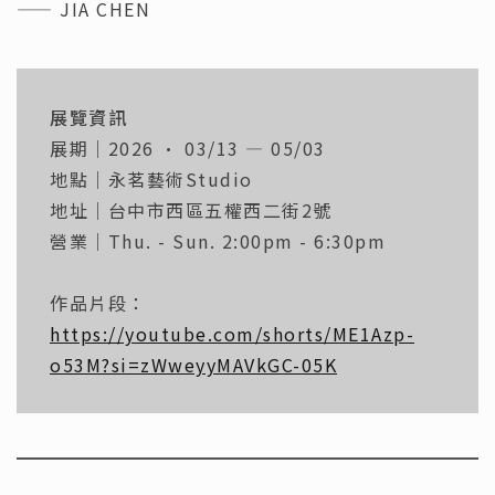
—— JIA CHEN
展覽資訊
展期｜2026 · 03/13 — 05/03
地點｜永茗藝術Studio
地址｜台中市西區五權西二街2號
營業｜Thu. - Sun. 2:00pm - 6:30pm
作品片段：
https://youtube.com/shorts/ME1Azp-
o53M?si=zWweyyMAVkGC-05K