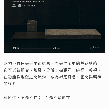
器物不再只是手中的道具，而是空間中的靜默構築。
它可以被組合、堆疊、分解；被觀看、繞行、凝視，
在功能與雕塑之間流動，成為界定身體、空間與精神
的媒介。
無所住，不是不在； 而是不執於在。