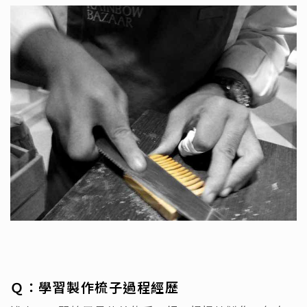
Ｑ：
學習製作梳子過程經歷