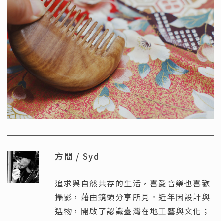
方間 / Syd
追求與自然共存的生活，喜愛音樂也喜歡
攝影，藉由鏡頭分享所見。近年因設計與
選物，開啟了認識臺灣在地工藝與文化；