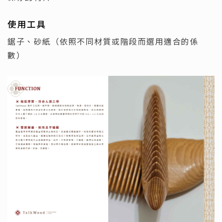
使用工具
鋸子、砂紙（依照不同材質或階段而選用適合的係
數）