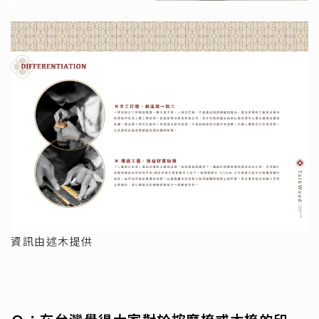
資訊由述木提供