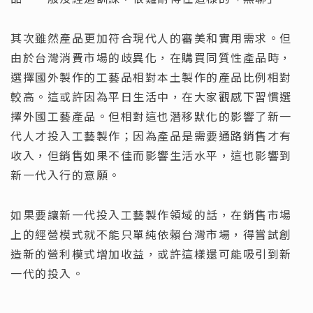
其次雖然產品更加符合現代人的審美和實用需求。但
由於台灣消費市場的歧異化，在購買同質性產品時，
選擇國外製作的工藝品相對本土製作的產品比例相對
較高。這或許因為平日生活中，在大家觀感下習慣選
擇外國工藝產品。但相對這也潛移默化的影響了新一
代人才投入工藝製作；因為產品是需要通路銷售才有
收入，但銷售如果不佳而影響生活水平，這也影響到
新一代入行的意願。
如果要讓新一代投入工藝製作領域的話，在銷售市場
上的經營模式就不能只單純依賴台灣市場，得嘗試創
造新的營利模式增加收益，或許這樣還可能吸引到新
一代的投入。