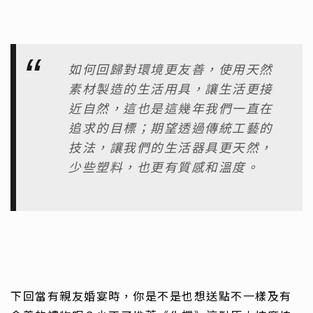
如何回歸對環境更友善，使用天然
素材製造的生活用具，讓生活更接
近自然，這也是這幾年我們一直在
追求的目標；期望透過傳統工藝的
技法，讓我們的生活器具更天然，
少些塑料，也更有質感和溫度。
下回當有親友婚宴時，你是不是也想送點不一樣及有